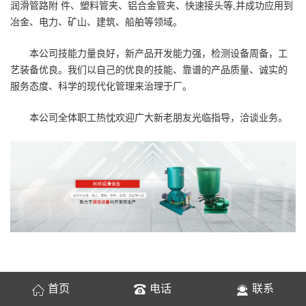
润滑管路附 件、塑料管夹、铝合金管夹、快速接头等,并成功应用到
冶金、电力、矿山、建筑、船舶等领域。
本公司技能力量良好，新产品开发能力强，检测设备周备，工
艺装备优良。我们以自己的优良的技能、靠谱的产品质量、诚实的
服务态度、科学的现代化管理来治理于厂。
本公司全体职工热忱欢迎广大新老朋友光临指导，洽谈业务。
首页
电话
联系