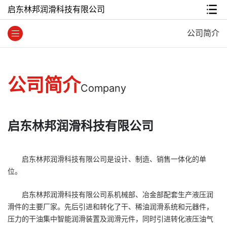
启东林邦润滑科技有限公司
公司简介
公司简介
Company
启东林邦润滑科技有限公司
启东林邦润滑科技有限公司是设计、制造、销售一体化的单
位。
启东林邦润滑科技有限公司系机械部、冶金部配套生产液压润
滑件的主要厂家。先后引进和转化了干、稀油润滑系统和元器件，
压力的干油集中智能润滑装置及润滑元件，同时引进转化液压油气