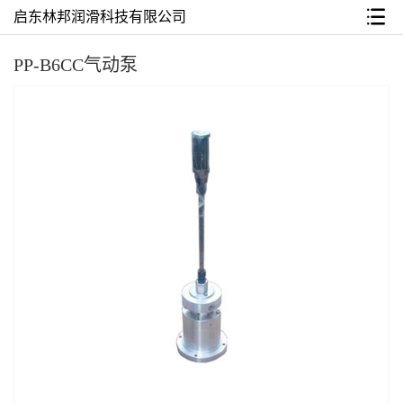
启东林邦润滑科技有限公司
PP-B6CC气动泵