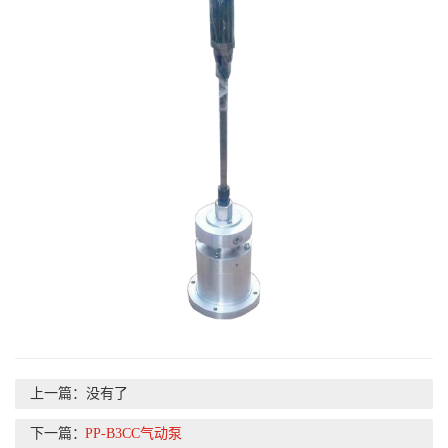
上一篇：没有了
下一篇：
PP-B3CC气动泵