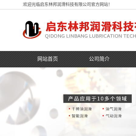
欢迎光临启东林邦润滑科技有限公司官方网站！
网站首页
公司简介