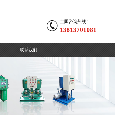
全国咨询热线：
13813701081
联系我们