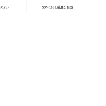
MPa）
SSV-16FL递进分配器