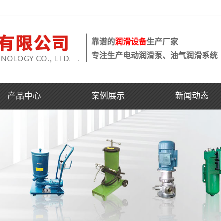
靠谱的
润滑设备
生产厂家
专注生产电动润滑泵、油气润滑系统
产品中心
案例展示
新闻动态