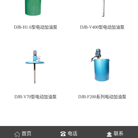
DJB-H1.6型电动加油泵
DJB-V400型电动加油泵
DJB-V70型电动加油泵
DJB-F200系列电动加油泵
首页
电话
联系