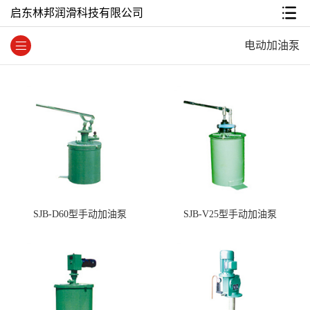
启东林邦润滑科技有限公司
电动加油泵
SJB-D60型手动加油泵
SJB-V25型手动加油泵