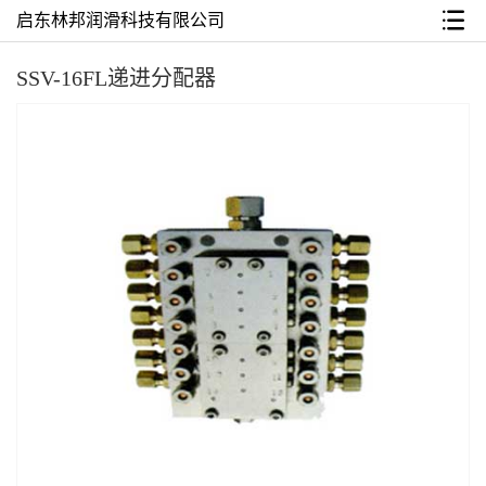
启东林邦润滑科技有限公司
SSV-16FL递进分配器